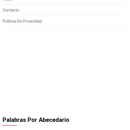
Contacto
Politica De Privacidad
Palabras Por Abecedario