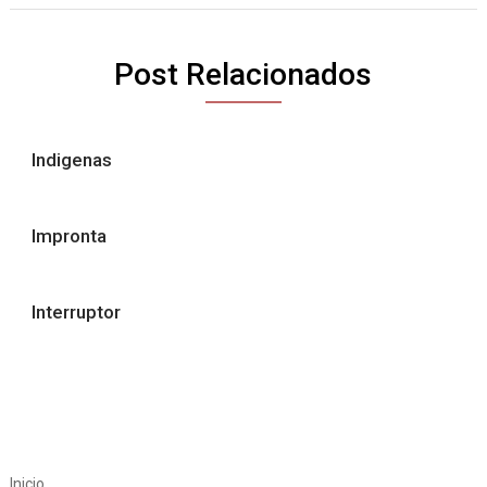
Post Relacionados
Indigenas
Impronta
Interruptor
Inicio