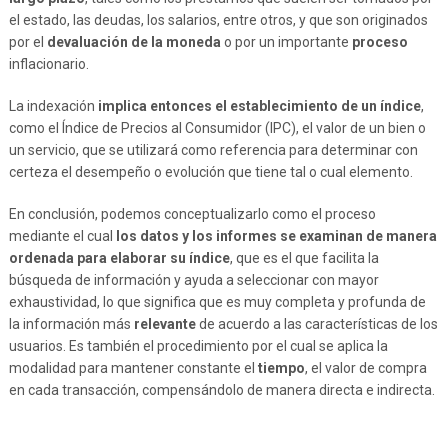
el estado, las deudas, los salarios, entre otros, y que son originados
por el
devaluación de la moneda
o por un importante
proceso
inflacionario.
La indexación
implica entonces el establecimiento de un índice
,
como el Índice de Precios al Consumidor (IPC), el valor de un bien o
un servicio, que se utilizará como referencia para determinar con
certeza el desempeño o evolución que tiene tal o cual elemento.
En conclusión, podemos conceptualizarlo como el proceso
mediante el cual
los datos y los informes se examinan de manera
ordenada para elaborar su índice
, que es el que facilita la
búsqueda de información y ayuda a seleccionar con mayor
exhaustividad, lo que significa que es muy completa y profunda de
la información más
relevante
de acuerdo a las características de los
usuarios. Es también el procedimiento por el cual se aplica la
modalidad para mantener constante el
tiempo
, el valor de compra
en cada transacción, compensándolo de manera directa e indirecta.