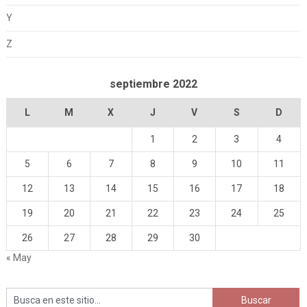
Y
Z
septiembre 2022
L
M
X
J
V
S
D
1
2
3
4
5
6
7
8
9
10
11
12
13
14
15
16
17
18
19
20
21
22
23
24
25
26
27
28
29
30
« May