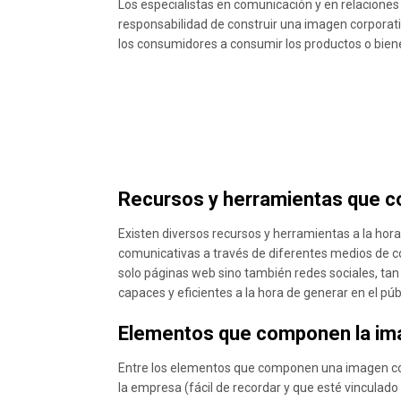
Los especialistas en comunicación y en relaciones 
responsabilidad de construir una imagen corporativ
los consumidores a consumir los productos o bie
Recursos y herramientas que co
Existen diversos recursos y herramientas a la hor
comunicativas a través de diferentes medios de com
solo páginas web sino también redes sociales, tan
capaces y eficientes a la hora de generar en el p
Elementos que componen la im
Entre los elementos que componen una imagen co
la empresa (fácil de recordar y que esté vinculad