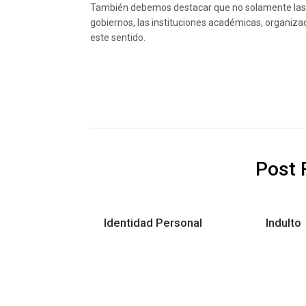
También debemos destacar que no solamente las 
gobiernos, las instituciones académicas, organiza
este sentido.
Post 
Identidad Personal
Indulto