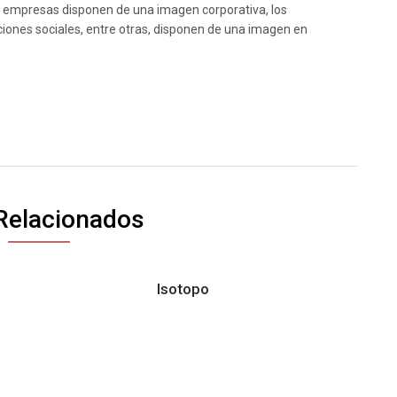
empresas disponen de una imagen corporativa, los
ciones sociales, entre otras, disponen de una imagen en
Relacionados
Isotopo