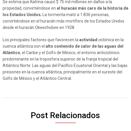
Se estima que Katrina causó $ 75 mil millones en daños a la
propiedad, convirtiéndose en
el huracán más caro de la historia de
los Estados Unidos
; La tormenta mató a 1.836 personas,
convirtiéndose en el huracán más mortífero de los Estados Unidos
desde el huracán Okeechobee en 1928.
Los principales factores que favorecen la
actividad
ciclónica en la
cuenca atlántica son el
alto contenido de calor de las aguas del
Atlántico
, el Caribe y el Golfo de México, el entorno anticiclónico
predominante en la troposfera superior de la franja tropical del
Atlántico Norte. Las aguas del Pacífico Ecuatorial Oriental y las bajas
presiones en la cuenca atlántica, principalmente en el sureste del
Golfo de México y el Atlántico Central.
Post Relacionados