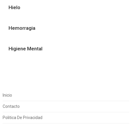
Hielo
Hemorragia
Higiene Mental
Inicio
Contacto
Politica De Privacidad