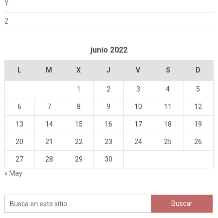
Y
Z
junio 2022
L
M
X
J
V
S
D
1
2
3
4
5
6
7
8
9
10
11
12
13
14
15
16
17
18
19
20
21
22
23
24
25
26
27
28
29
30
« May