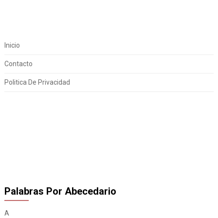
Inicio
Contacto
Politica De Privacidad
Palabras Por Abecedario
A