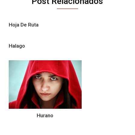
Post Relacionados
Hoja De Ruta
Halago
Hurano