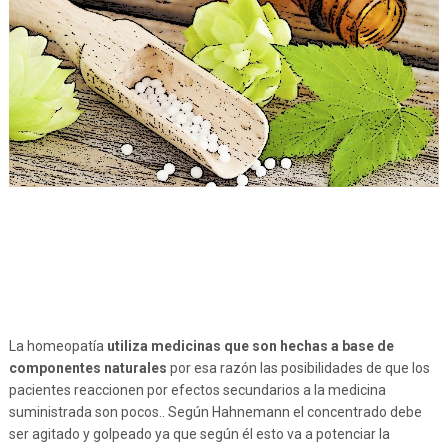
La homeopatía
utiliza medicinas que son hechas a base de
componentes naturales
por esa razón las posibilidades de que los
pacientes reaccionen por efectos secundarios a la medicina
suministrada son pocos.. Según Hahnemann el concentrado debe
ser agitado y golpeado ya que según él esto va a potenciar la