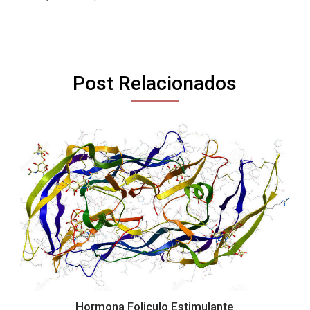
Post Relacionados
Hormona Foliculo Estimulante