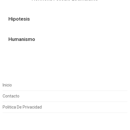
Hipotesis
Humanismo
Inicio
Contacto
Politica De Privacidad