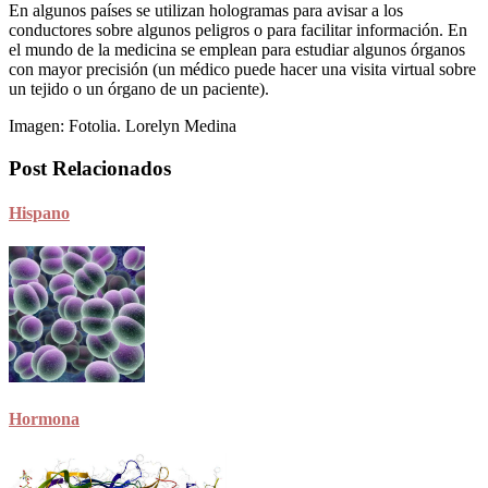
En algunos países se utilizan hologramas para avisar a los
conductores sobre algunos peligros o para facilitar información. En
el mundo de la medicina se emplean para estudiar algunos órganos
con mayor precisión (un médico puede hacer una visita virtual sobre
un tejido o un órgano de un paciente).
Imagen: Fotolia. Lorelyn Medina
Post Relacionados
Hispano
Hormona