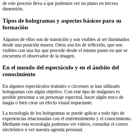
de este proceso lleva a que podemos ver un plano en tercera
dimensión.
Tipos de hologramas y aspectos básicos para su
formación
Algunos de ellos son de transición y son visibles al ser iluminados
desde una posición trasera. Otros son los de reflexión, que son
visibles con una luz que procede desde el mismo punto en que se
encuentra el observador de la imagen.
En el mundo del espectáculo y en el ámbito del
conocimiento
En algunos espectáculos teatrales o circenses se han utilizado
hologramas con algún objetivo. Con este tipo de imágenes es
posible presentar a un personaje espectral, hacer algún truco de
magia o bien crear un efecto visual impactante.
La tecnología de los hologramas se puede aplicar a todo tipo de
experiencias relacionadas con el entretenimiento y el conocimiento.
Mediante esta tecnología podemos ver videos, consultar el correo
electrónico o ver nuestra agenda personal.