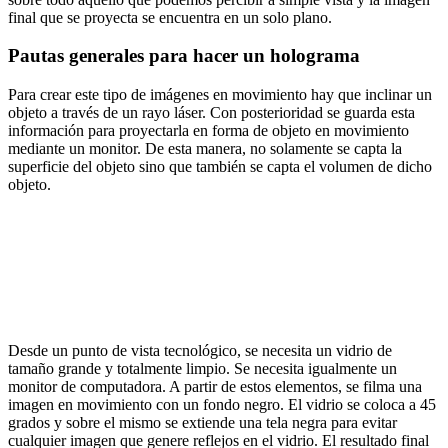
final que se proyecta se encuentra en un solo plano.
Pautas generales para hacer un holograma
Para crear este tipo de imágenes en movimiento hay que inclinar un
objeto a través de un rayo láser. Con posterioridad se guarda esta
información para proyectarla en forma de objeto en movimiento
mediante un monitor. De esta manera, no solamente se capta la
superficie del objeto sino que también se capta el volumen de dicho
objeto.
Desde un punto de vista tecnológico, se necesita un vidrio de
tamaño grande y totalmente limpio. Se necesita igualmente un
monitor de computadora. A partir de estos elementos, se filma una
imagen en movimiento con un fondo negro. El vidrio se coloca a 45
grados y sobre el mismo se extiende una tela negra para evitar
cualquier imagen que genere reflejos en el vidrio. El resultado final