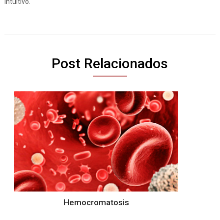
intuitivo.
Post Relacionados
Hemocromatosis