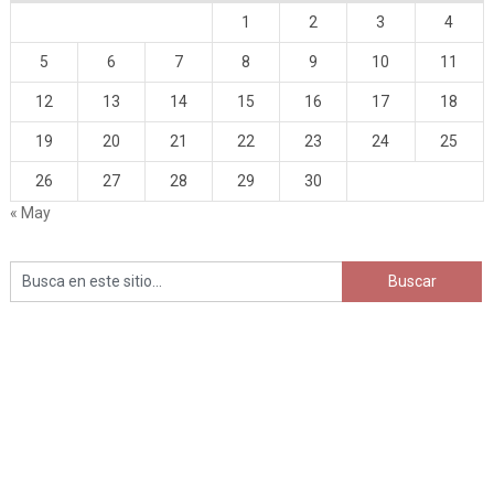
1
2
3
4
5
6
7
8
9
10
11
12
13
14
15
16
17
18
19
20
21
22
23
24
25
26
27
28
29
30
« May