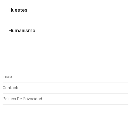
Huestes
Humanismo
Inicio
Contacto
Politica De Privacidad