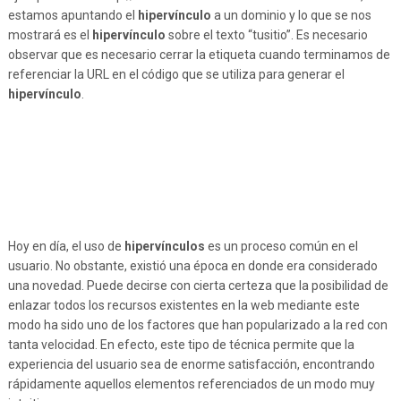
estamos apuntando el
hipervínculo
a un dominio y lo que se nos
mostrará es el
hipervínculo
sobre el texto “tusitio”. Es necesario
observar que es necesario cerrar la etiqueta cuando terminamos de
referenciar la URL en el código que se utiliza para generar el
hipervínculo
.
Hoy en día, el uso de
hipervínculos
es un proceso común en el
usuario. No obstante, existió una época en donde era considerado
una novedad. Puede decirse con cierta certeza que la posibilidad de
enlazar todos los recursos existentes en la web mediante este
modo ha sido uno de los factores que han popularizado a la red con
tanta velocidad. En efecto, este tipo de técnica permite que la
experiencia del usuario sea de enorme satisfacción, encontrando
rápidamente aquellos elementos referenciados de un modo muy