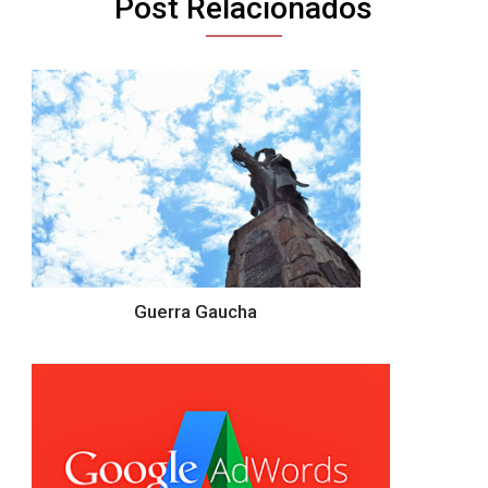
Post Relacionados
Guerra Gaucha