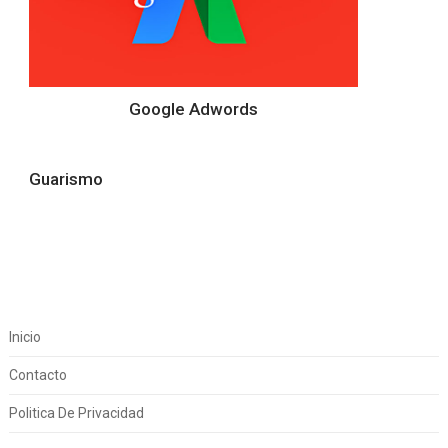
Google Adwords
Guarismo
Inicio
Contacto
Politica De Privacidad