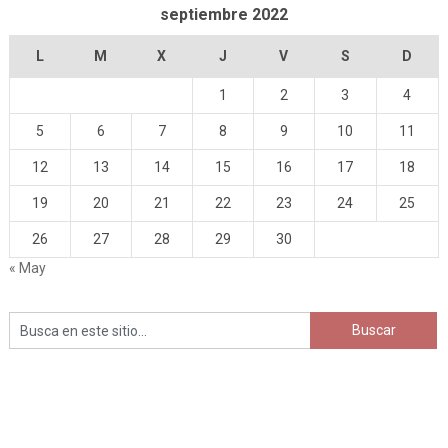
septiembre 2022
L
M
X
J
V
S
D
1
2
3
4
5
6
7
8
9
10
11
12
13
14
15
16
17
18
19
20
21
22
23
24
25
26
27
28
29
30
« May