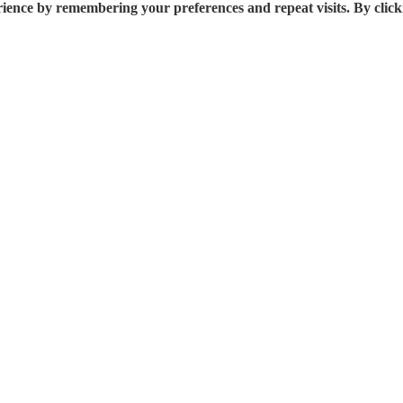
rience by remembering your preferences and repeat visits. By click