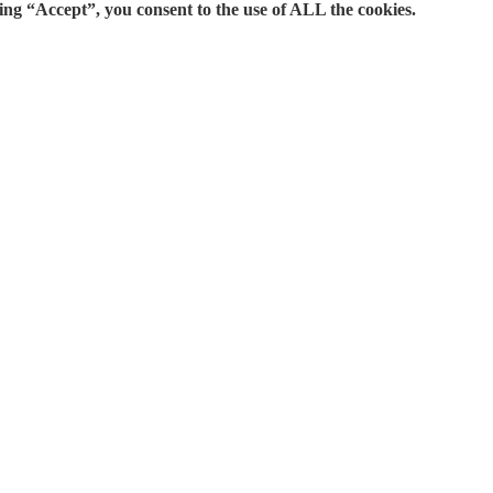
ing “Accept”, you consent to the use of ALL the cookies.