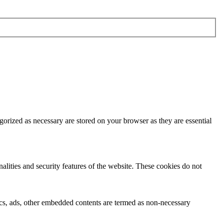
gorized as necessary are stored on your browser as they are essential
nalities and security features of the website. These cookies do not
ytics, ads, other embedded contents are termed as non-necessary