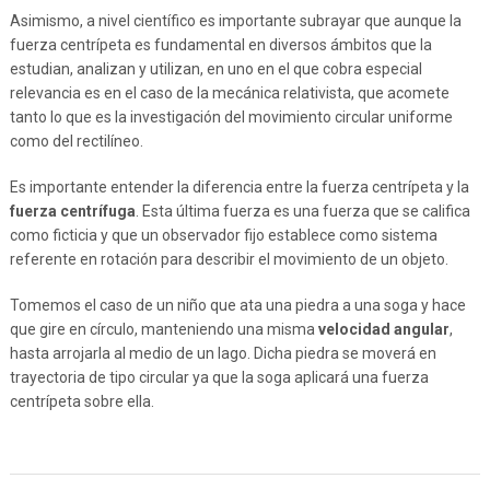
Asimismo, a nivel científico es importante subrayar que aunque la
fuerza centrípeta es fundamental en diversos ámbitos que la
estudian, analizan y utilizan, en uno en el que cobra especial
relevancia es en el caso de la mecánica relativista, que acomete
tanto lo que es la investigación del movimiento circular uniforme
como del rectilíneo.
Es importante entender la diferencia entre la fuerza centrípeta y la
fuerza centrífuga
. Esta última fuerza es una fuerza que se califica
como ficticia y que un observador fijo establece como sistema
referente en rotación para describir el movimiento de un objeto.
Tomemos el caso de un niño que ata una piedra a una soga y hace
que gire en círculo, manteniendo una misma
velocidad angular
,
hasta arrojarla al medio de un lago. Dicha piedra se moverá en
trayectoria de tipo circular ya que la soga aplicará una fuerza
centrípeta sobre ella.