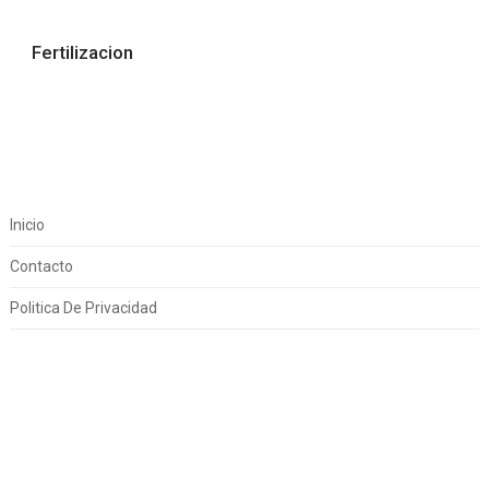
Fertilizacion
Inicio
Contacto
Politica De Privacidad