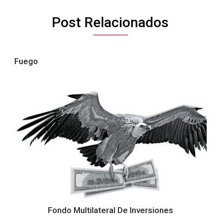
Post Relacionados
Fuego
Fondo Multilateral De Inversiones