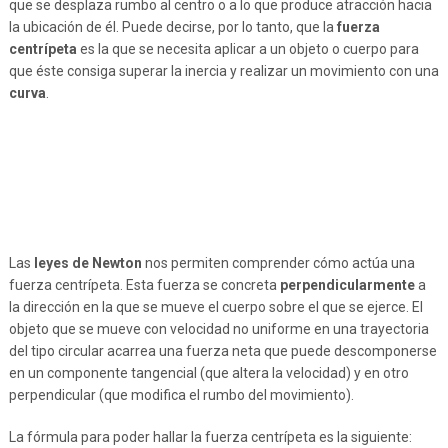
que se desplaza rumbo al centro o a lo que produce atracción hacia
la ubicación de él. Puede decirse, por lo tanto, que la
fuerza
centrípeta
es la que se necesita aplicar a un objeto o cuerpo para
que éste consiga superar la inercia y realizar un movimiento con una
curva
.
Las
leyes de Newton
nos permiten comprender cómo actúa una
fuerza centrípeta. Esta fuerza se concreta
perpendicularmente
a
la dirección en la que se mueve el cuerpo sobre el que se ejerce. El
objeto que se mueve con velocidad no uniforme en una trayectoria
del tipo circular acarrea una fuerza neta que puede descomponerse
en un componente tangencial (que altera la velocidad) y en otro
perpendicular (que modifica el rumbo del movimiento).
La fórmula para poder hallar la fuerza centrípeta es la siguiente: