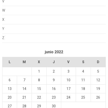
V
W
X
Y
Z
junio 2022
L
M
X
J
V
S
D
1
2
3
4
5
6
7
8
9
10
11
12
13
14
15
16
17
18
19
20
21
22
23
24
25
26
27
28
29
30