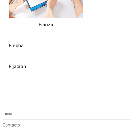
Fianza
Flecha
Fijacion
Inicio
Contacto