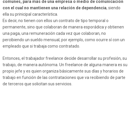
comunes, para más de una empresa o medio de comunicación
con el cual no mantienen una relación de dependencia
, siendo
ella su prinicipal característica.
Es decir, no tienen con ellos un contrato de tipo temporal o
permanente, sino que colaboran de manera esporádica y obtienen
una paga, una remuneración cada vez que colaboran, no
percibiendo un sueldo mensual, por ejemplo, como ocurre sí con un
empleado que si trabaja como contratado.
Entonces, el trabajador freelance decide desarrollar su profesión, su
trabajo, de manera autónoma. Un freelance de alguna manera es su
propio jefe y es quien organiza básicamente sus días y horarios de
trabajo en función de las contrataciones que va recibiendo de parte
de terceros que solicitan sus servicios.