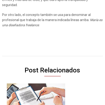
seguridad.
Por otro lado, el concepto también se usa para denominar al
profesional que trabaja de la manera indicada líneas arriba.
María es
una diseñadora freelance
.
Post Relacionados