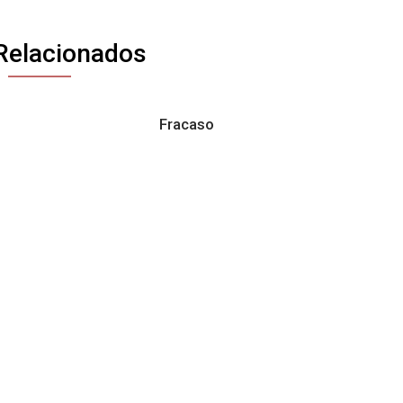
Relacionados
Fracaso