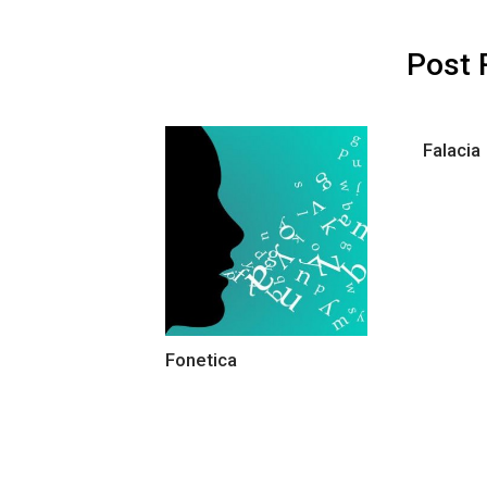
Post 
Falacia
Fonetica