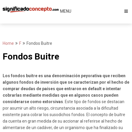
Skip
to
MENU
content
Home
F
Fondos Buitre
Fondos Buitre
Los fondos buitre es una denominación peyorativa que reciben
algunos fondos de inversión que se caracterizan por el hecho de
comprar deudas de países que entraron en default e intentar
cobrarlas mediante medidas que en algunos casos pueden
considerarse como extorsivas
. Este tipo de fondos se destacan
por asumir un alto riesgo, circunstancia asociada a la dificultad
existente para cobrar los susodichos fondos. El concepto de buitre
da cuenta en gran medida de su accionar al referirse al hecho de
alimentarse de un cadáver, de un organismo que ha finalizado su