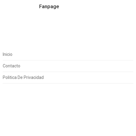
Fanpage
Inicio
Contacto
Politica De Privacidad