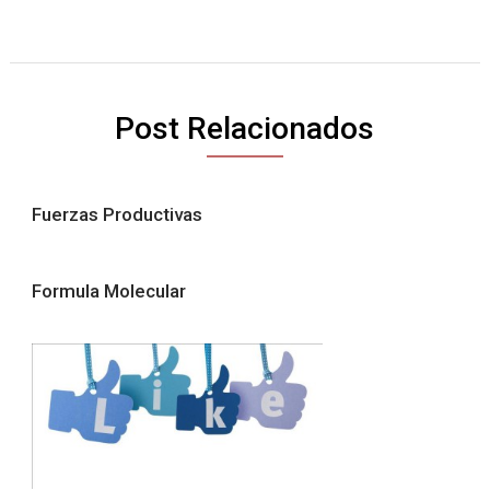
Post Relacionados
Fuerzas Productivas
Formula Molecular