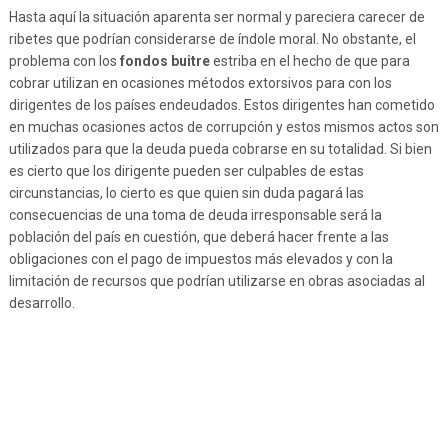
Hasta aquí la situación aparenta ser normal y pareciera carecer de
ribetes que podrían considerarse de índole moral. No obstante, el
problema con los
fondos buitre
estriba en el hecho de que para
cobrar utilizan en ocasiones métodos extorsivos para con los
dirigentes de los países endeudados. Estos dirigentes han cometido
en muchas ocasiones actos de corrupción y estos mismos actos son
utilizados para que la deuda pueda cobrarse en su totalidad. Si bien
es cierto que los dirigente pueden ser culpables de estas
circunstancias, lo cierto es que quien sin duda pagará las
consecuencias de una toma de deuda irresponsable será la
población del país en cuestión, que deberá hacer frente a las
obligaciones con el pago de impuestos más elevados y con la
limitación de recursos que podrían utilizarse en obras asociadas al
desarrollo.