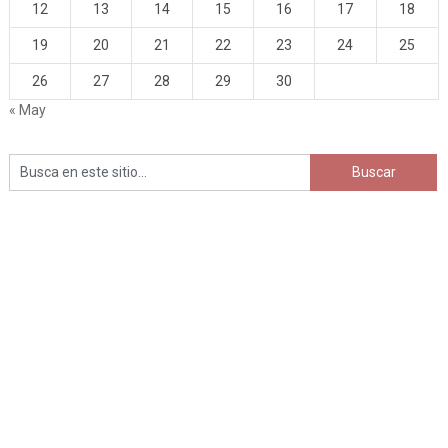
12
13
14
15
16
17
18
19
20
21
22
23
24
25
26
27
28
29
30
« May