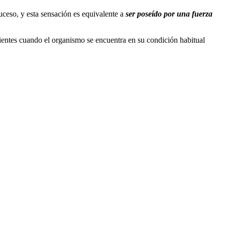
uceso, y esta sensación es equivalente a
ser poseído por una fuerza
entes cuando el organismo se encuentra en su condición habitual