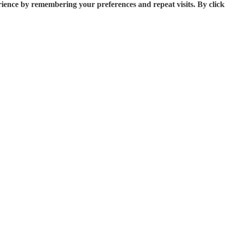
rience by remembering your preferences and repeat visits. By click