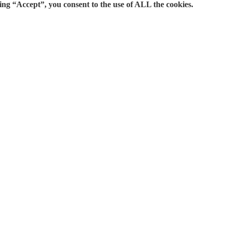
ing “Accept”, you consent to the use of ALL the cookies.