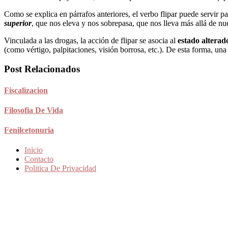
Como se explica en párrafos anteriores, el verbo flipar puede servir 
superior
, que nos eleva y nos sobrepasa, que nos lleva más allá de nue
Vinculada a las drogas, la acción de flipar se asocia al
estado alterad
(como vértigo, palpitaciones, visión borrosa, etc.). De esta forma, una
Post Relacionados
Fiscalizacion
Filosofia De Vida
Fenilcetonuria
Inicio
Contacto
Politica De Privacidad