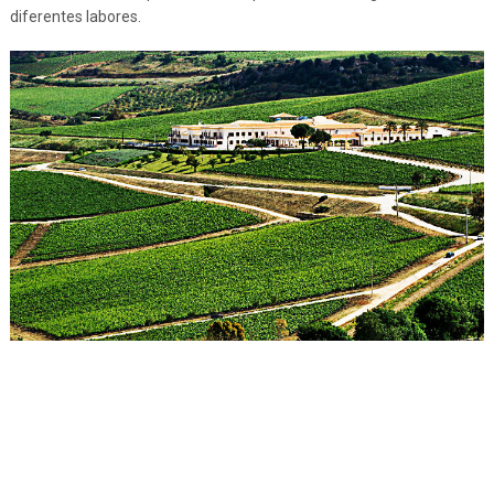
diferentes labores.