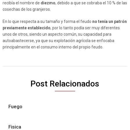
recibía el nombre de
diezmo
, debido a que se cobraba el 10 % de las
cosechas de los granjeros.
En lo que respecta a su tamaño y forma el feudo
no tenía un patrón
previamente establecido
, por lo tanto podía ser muy diferentes
unos de otros, siendo un aspecto común, su capacidad para
autoabastecerse, ya que su explotación agrícola se enfocaba
principalmente en el consumo interno del propio feudo.
Post Relacionados
Fuego
Fisica