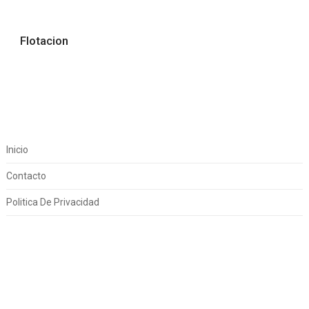
Flotacion
Inicio
Contacto
Politica De Privacidad