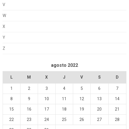
V
W
X
Y
Z
agosto 2022
L
M
X
J
V
S
D
1
2
3
4
5
6
7
8
9
10
11
12
13
14
15
16
17
18
19
20
21
22
23
24
25
26
27
28