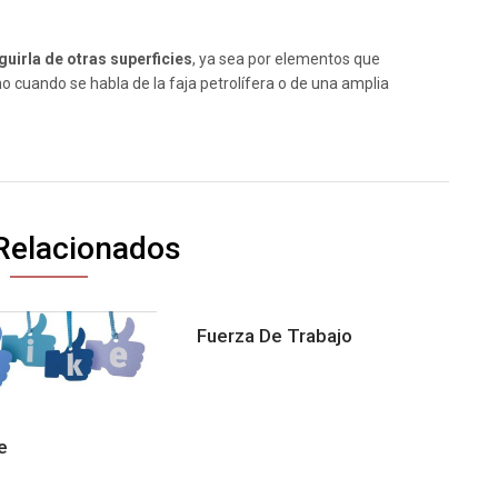
nguirla de otras superficies
, ya sea por elementos que
 cuando se habla de la faja petrolífera o de una amplia
Relacionados
Fuerza De Trabajo
e