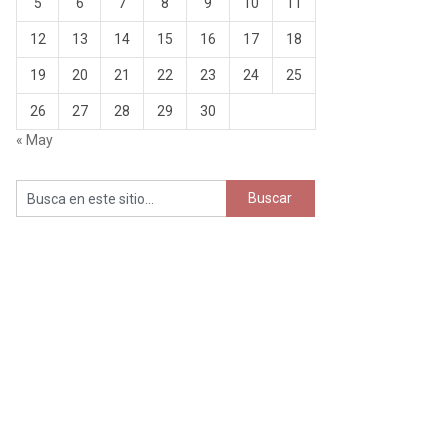
5
6
7
8
9
10
11
12
13
14
15
16
17
18
19
20
21
22
23
24
25
26
27
28
29
30
« May