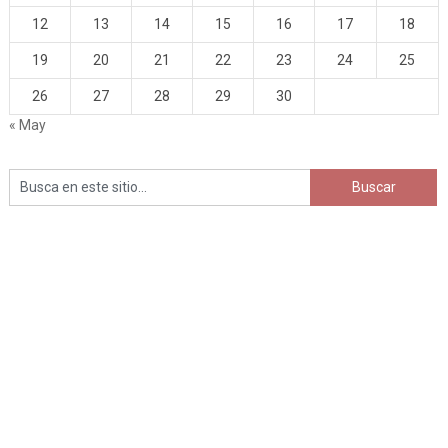
12
13
14
15
16
17
18
19
20
21
22
23
24
25
26
27
28
29
30
« May