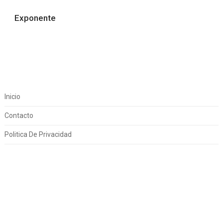
Exponente
Inicio
Contacto
Politica De Privacidad