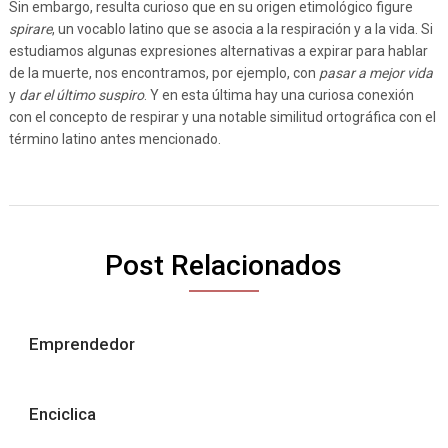
Sin embargo, resulta curioso que en su origen etimológico figure
spirare
, un vocablo latino que se asocia a la respiración y a la vida. Si
estudiamos algunas expresiones alternativas a expirar para hablar
de la muerte, nos encontramos, por ejemplo, con
pasar a mejor vida
y
dar el último suspiro
. Y en esta última hay una curiosa conexión
con el concepto de respirar y una notable similitud ortográfica con el
término latino antes mencionado.
Post Relacionados
Emprendedor
Enciclica