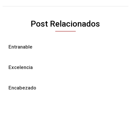
Post Relacionados
Entranable
Excelencia
Encabezado