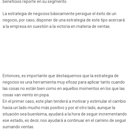
beneficios reporte en su segmento.
La estrategia de negocios básicamente persigue el éxito de un
negocio, por caso, disponer de una estrategia de este tipo acercará
a la empresa en cuestión a la victoria en materia de ventas.
Entonces, es importante que destaquemos que la estrategia de
negocios es una herramienta muy eficaz para aplicar tanto cuando
las cosas no están bien como en aquellos momentos en los que las
cosas van viento en popa.
En el primer caso, este plan tenderá a motivar y estimular el cambio
hacia un lado mucho más positivo y por el otro lado, aunque la
situación sea buenísima, ayudará a la hora de seguir incrementando
ese estado, es decir, nos ayudará a continuar en el camino de seguir
sumando ventas.