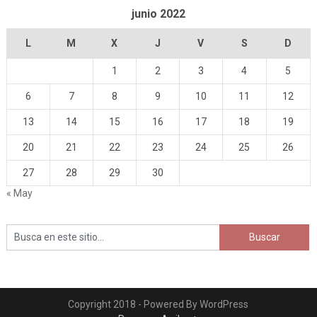
junio 2022
L
M
X
J
V
S
D
1
2
3
4
5
6
7
8
9
10
11
12
13
14
15
16
17
18
19
20
21
22
23
24
25
26
27
28
29
30
« May
Copyright 2018 - Powered By WordPress