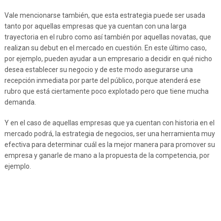
Vale mencionarse también, que esta estrategia puede ser usada
tanto por aquellas empresas que ya cuentan con una larga
trayectoria en el rubro como así también por aquellas novatas, que
realizan su debut en el mercado en cuestión. En este último caso,
por ejemplo, pueden ayudar a un empresario a decidir en qué nicho
desea establecer su negocio y de este modo asegurarse una
recepción inmediata por parte del público, porque atenderá ese
rubro que está ciertamente poco explotado pero que tiene mucha
demanda.
Y en el caso de aquellas empresas que ya cuentan con historia en el
mercado podrá, la estrategia de negocios, ser una herramienta muy
efectiva para determinar cuál es la mejor manera para promover su
empresa y ganarle de mano a la propuesta de la competencia, por
ejemplo.