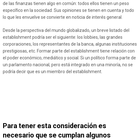
de las finanzas tienen algo en común: todos ellos tienen un peso
específico en la sociedad. Sus opiniones se tienen en cuenta y todo
lo que les envuelve se convierte en noticia de interés general.
Desde la perspectiva del mundo globalizado, un breve listado del
establishment podría ser el siguiente: los lobbies, las grandes
corporaciones, los representantes de la banca, algunas instituciones
prestigiosas, etc. Formar parte del establishment tiene relación con
el poder económico, mediático y social. Si un político forma parte de
un parlamento nacional, pero está integrado en una minoría, no se
podría decir que es un miembro del establishment.
Para tener esta consideración es
necesario que se cumplan algunos