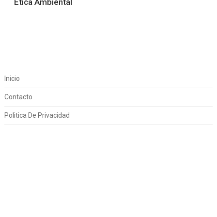
Etica Ambiental
Inicio
Contacto
Politica De Privacidad