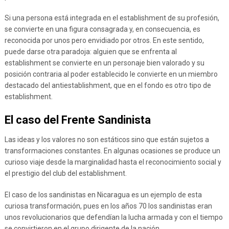
Si una persona está integrada en el establishment de su profesión,
se convierte en una figura consagrada y, en consecuencia, es
reconocida por unos pero envidiado por otros. En este sentido,
puede darse otra paradoja: alguien que se enfrenta al
establishment se convierte en un personaje bien valorado y su
posición contraria al poder establecido le convierte en un miembro
destacado del antiestablishment, que en el fondo es otro tipo de
establishment.
El caso del Frente Sandinista
Las ideas y los valores no son estáticos sino que están sujetos a
transformaciones constantes. En algunas ocasiones se produce un
curioso viaje desde la marginalidad hasta el reconocimiento social y
el prestigio del club del establishment.
El caso de los sandinistas en Nicaragua es un ejemplo de esta
curiosa transformación, pues en los años 70 los sandinistas eran
unos revolucionarios que defendían la lucha armada y con el tiempo
se convirtieron en el grupo dirigente de la nación.