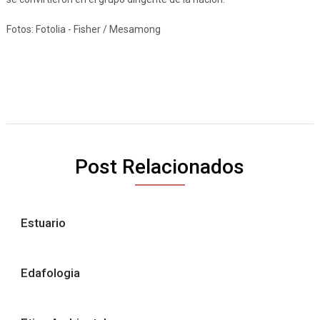
Fotos: Fotolia - Fisher / Mesamong
Post Relacionados
Estuario
Edafologia