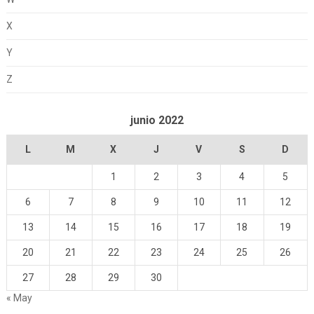
X
Y
Z
junio 2022
L
M
X
J
V
S
D
1
2
3
4
5
6
7
8
9
10
11
12
13
14
15
16
17
18
19
20
21
22
23
24
25
26
27
28
29
30
« May