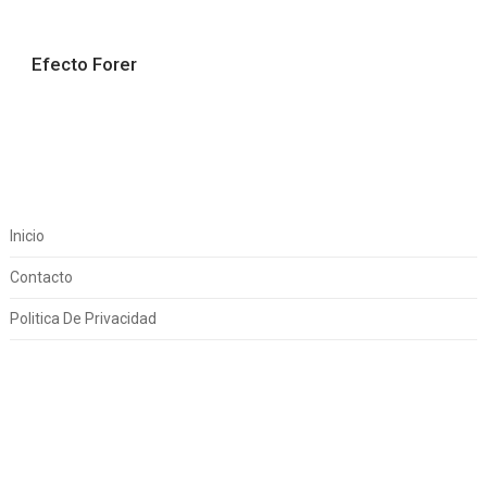
Efecto Forer
Inicio
Contacto
Politica De Privacidad