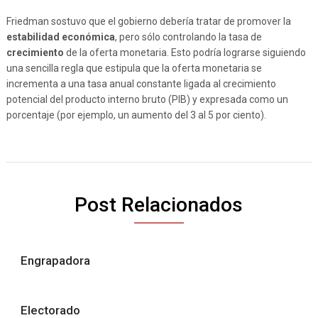
Friedman sostuvo que el gobierno debería tratar de promover la
estabilidad económica
, pero sólo controlando la tasa de
crecimiento
de la oferta monetaria. Esto podría lograrse siguiendo
una sencilla regla que estipula que la oferta monetaria se
incrementa a una tasa anual constante ligada al crecimiento
potencial del producto interno bruto (PIB) y expresada como un
porcentaje (por ejemplo, un aumento del 3 al 5 por ciento).
Post Relacionados
Engrapadora
Electorado