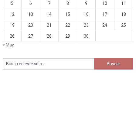
5
6
7
8
9
10
11
12
13
14
15
16
17
18
19
20
21
22
23
24
25
26
27
28
29
30
« May