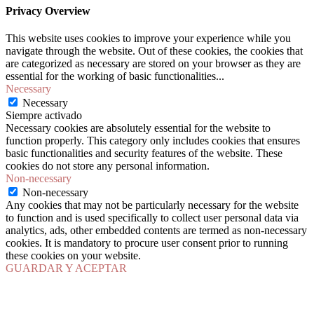
Privacy Overview
This website uses cookies to improve your experience while you
navigate through the website. Out of these cookies, the cookies that
are categorized as necessary are stored on your browser as they are
essential for the working of basic functionalities
...
Necessary
Necessary
Siempre activado
Necessary cookies are absolutely essential for the website to
function properly. This category only includes cookies that ensures
basic functionalities and security features of the website. These
cookies do not store any personal information.
Non-necessary
Non-necessary
Any cookies that may not be particularly necessary for the website
to function and is used specifically to collect user personal data via
analytics, ads, other embedded contents are termed as non-necessary
cookies. It is mandatory to procure user consent prior to running
these cookies on your website.
GUARDAR Y ACEPTAR