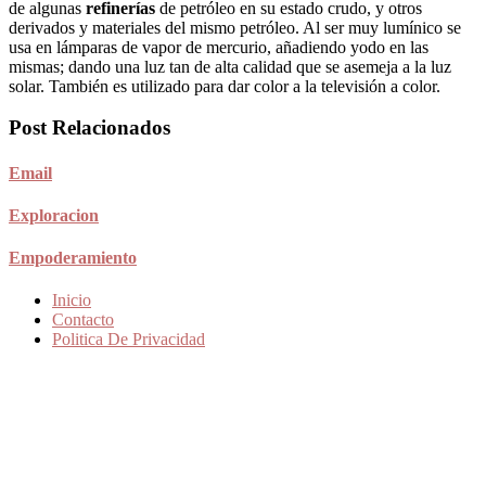
de algunas
refinerías
de petróleo en su estado crudo, y otros
derivados y materiales del mismo petróleo. Al ser muy lumínico se
usa en lámparas de vapor de mercurio, añadiendo yodo en las
mismas; dando una luz tan de alta calidad que se asemeja a la luz
solar. También es utilizado para dar color a la televisión a color.
Post Relacionados
Email
Exploracion
Empoderamiento
Inicio
Contacto
Politica De Privacidad