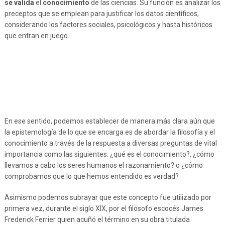
se valida
el
conocimiento
de las ciencias. Su función es analizar los
preceptos que se emplean para justificar los datos científicos,
considerando los factores sociales, psicológicos y hasta históricos
que entran en juego.
En ese sentido, podemos establecer de manera más clara aún que
la epistemología de lo que se encarga es de abordar la filosofía y el
conocimiento a través de la respuesta a diversas preguntas de vital
importancia como las siguientes: ¿qué es el conocimiento?, ¿cómo
llevamos a cabo los seres humanos el razonamiento? o ¿cómo
comprobamos que lo que hemos entendido es verdad?
Asimismo podemos subrayar que este concepto fue utilizado por
primera vez, durante el siglo XIX, por el filósofo escocés James
Frederick Ferrier quien acuñó el término en su obra titulada