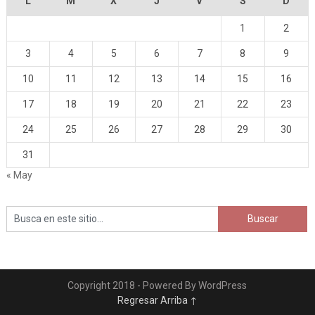
L
M
X
J
V
S
D
1
2
3
4
5
6
7
8
9
10
11
12
13
14
15
16
17
18
19
20
21
22
23
24
25
26
27
28
29
30
31
« May
Copyright 2018 - Powered By WordPress
Regresar Arriba ↑