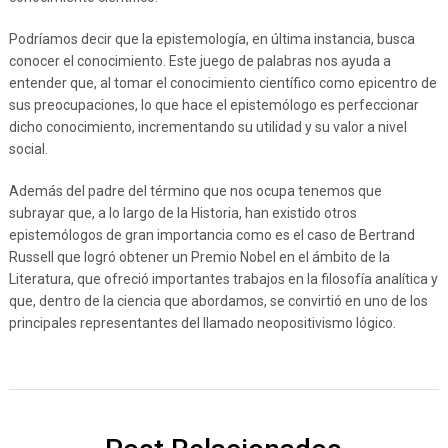
Podríamos decir que la epistemología, en última instancia, busca
conocer el conocimiento. Este juego de palabras nos ayuda a
entender que, al tomar el conocimiento científico como epicentro de
sus preocupaciones, lo que hace el epistemólogo es perfeccionar
dicho conocimiento, incrementando su utilidad y su valor a nivel
social.
Además del padre del término que nos ocupa tenemos que
subrayar que, a lo largo de la Historia, han existido otros
epistemólogos de gran importancia como es el caso de Bertrand
Russell que logró obtener un Premio Nobel en el ámbito de la
Literatura, que ofreció importantes trabajos en la filosofía analítica y
que, dentro de la ciencia que abordamos, se convirtió en uno de los
principales representantes del llamado neopositivismo lógico.