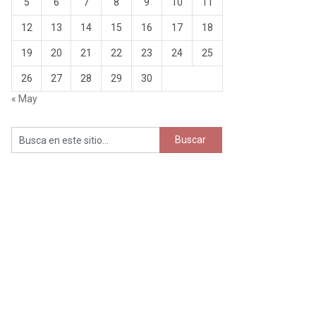
5
6
7
8
9
10
11
12
13
14
15
16
17
18
19
20
21
22
23
24
25
26
27
28
29
30
« May