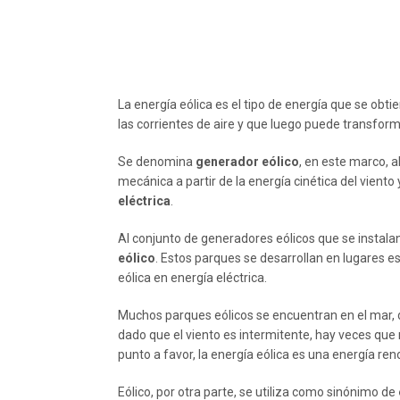
La energía eólica es el tipo de energía que se obtie
las corrientes de aire y que luego puede transforma
Se denomina
generador eólico
, en este marco, 
mecánica a partir de la energía cinética del viento
eléctrica
.
Al conjunto de generadores eólicos que se instal
eólico
. Estos parques se desarrollan en lugares es
eólica en energía eléctrica.
Muchos parques eólicos se encuentran en el mar, 
dado que el viento es intermitente, hay veces que
punto a favor, la energía eólica es una energía re
Eólico, por otra parte, se utiliza como sinónimo de