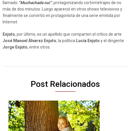
llamado
“Muchachada nui”
, protagonizando cortometrajes de no
más de dos minutos. Luego apareció en otros shows televisivos y
finalmente se convirtió en protagonista de una serie emitida por
Internet.
Enjuto
, por último, es un apellido que comparten el crítico de arte
José Manuel Álvarez Enjuto
, la política
Lucía Enjuto
y el dirigente
Jorge Enjuto
, entre otros.
Post Relacionados