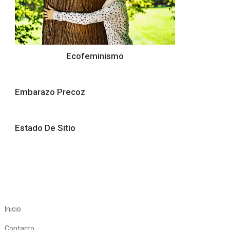
Ecofeminismo
Embarazo Precoz
Estado De Sitio
Inicio
Contacto