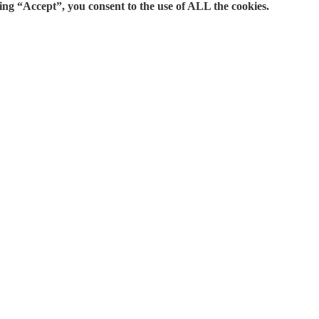
ing “Accept”, you consent to the use of ALL the cookies.