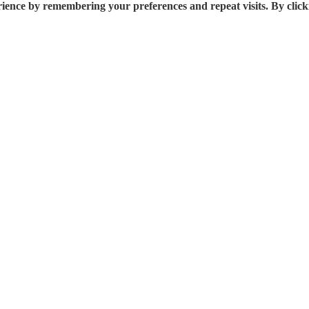
rience by remembering your preferences and repeat visits. By click