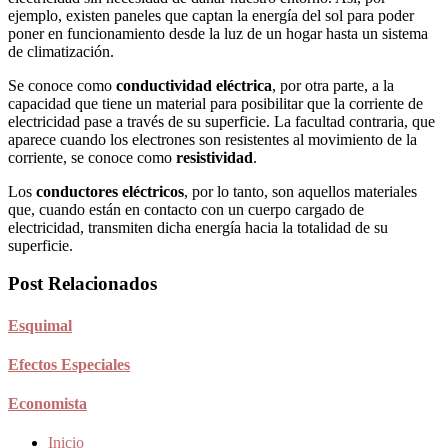
ejemplo, existen paneles que captan la energía del sol para poder
poner en funcionamiento desde la luz de un hogar hasta un sistema
de climatización.
Se conoce como
conductividad eléctrica
, por otra parte, a la
capacidad que tiene un material para posibilitar que la corriente de
electricidad pase a través de su superficie. La facultad contraria, que
aparece cuando los electrones son resistentes al movimiento de la
corriente, se conoce como
resistividad
.
Los
conductores eléctricos
, por lo tanto, son aquellos materiales
que, cuando están en contacto con un cuerpo cargado de
electricidad, transmiten dicha energía hacia la totalidad de su
superficie.
Post Relacionados
Esquimal
Efectos Especiales
Economista
Inicio