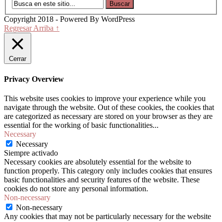
Copyright 2018 - Powered By WordPress
Regresar Arriba ↑
Cerrar
Privacy Overview
This website uses cookies to improve your experience while you
navigate through the website. Out of these cookies, the cookies that
are categorized as necessary are stored on your browser as they are
essential for the working of basic functionalities
...
Necessary
Necessary
Siempre activado
Necessary cookies are absolutely essential for the website to
function properly. This category only includes cookies that ensures
basic functionalities and security features of the website. These
cookies do not store any personal information.
Non-necessary
Non-necessary
Any cookies that may not be particularly necessary for the website