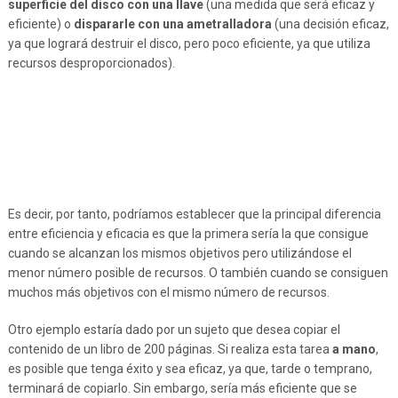
superficie del disco con una llave
(una medida que será eficaz y
eficiente) o
dispararle con una ametralladora
(una decisión eficaz,
ya que logrará destruir el disco, pero poco eficiente, ya que utiliza
recursos desproporcionados).
Es decir, por tanto, podríamos establecer que la principal diferencia
entre eficiencia y eficacia es que la primera sería la que consigue
cuando se alcanzan los mismos objetivos pero utilizándose el
menor número posible de recursos. O también cuando se consiguen
muchos más objetivos con el mismo número de recursos.
Otro ejemplo estaría dado por un sujeto que desea copiar el
contenido de un libro de 200 páginas. Si realiza esta tarea
a mano
,
es posible que tenga éxito y sea eficaz, ya que, tarde o temprano,
terminará de copiarlo. Sin embargo, sería más eficiente que se