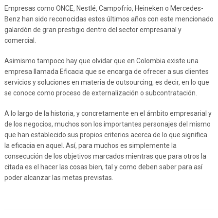
Empresas como ONCE, Nestlé, Campofrío, Heineken o Mercedes-
Benz han sido reconocidas estos últimos años con este mencionado
galardón de gran prestigio dentro del sector empresarial y
comercial.
Asimismo tampoco hay que olvidar que en Colombia existe una
empresa llamada Eficacia que se encarga de ofrecer a sus clientes
servicios y soluciones en materia de outsourcing, es decir, en lo que
se conoce como proceso de externalización o subcontratación.
A lo largo de la historia, y concretamente en el ámbito empresarial y
de los negocios, muchos son los importantes personajes del mismo
que han establecido sus propios criterios acerca de lo que significa
la eficacia en aquel. Así, para muchos es simplemente la
consecución de los objetivos marcados mientras que para otros la
citada es el hacer las cosas bien, tal y como deben saber para así
poder alcanzar las metas previstas.