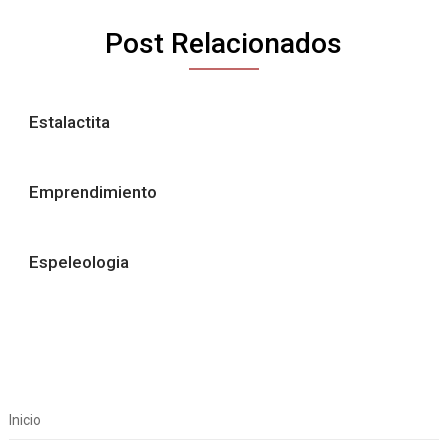
Post Relacionados
Estalactita
Emprendimiento
Espeleologia
Inicio