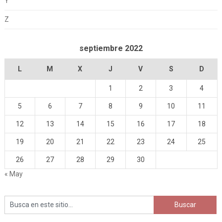
Y
Z
septiembre 2022
L
M
X
J
V
S
D
1
2
3
4
5
6
7
8
9
10
11
12
13
14
15
16
17
18
19
20
21
22
23
24
25
26
27
28
29
30
« May