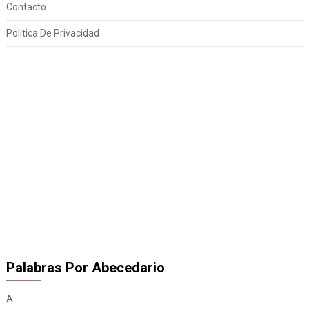
Contacto
Politica De Privacidad
Palabras Por Abecedario
A