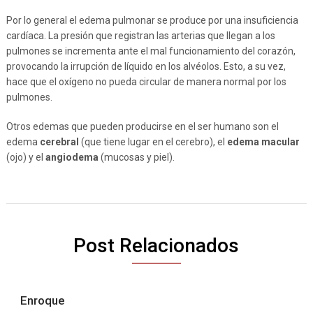
Por lo general el edema pulmonar se produce por una insuficiencia
cardíaca. La presión que registran las arterias que llegan a los
pulmones se incrementa ante el mal funcionamiento del corazón,
provocando la irrupción de líquido en los alvéolos. Esto, a su vez,
hace que el oxígeno no pueda circular de manera normal por los
pulmones.
Otros edemas que pueden producirse en el ser humano son el
edema
cerebral
(que tiene lugar en el cerebro), el
edema macular
(ojo) y el
angiodema
(mucosas y piel).
Post Relacionados
Enroque