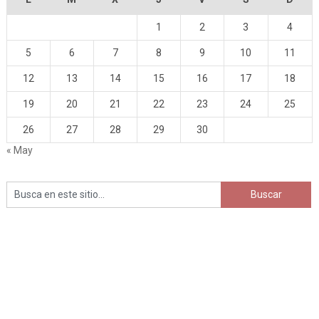
1
2
3
4
5
6
7
8
9
10
11
12
13
14
15
16
17
18
19
20
21
22
23
24
25
26
27
28
29
30
« May