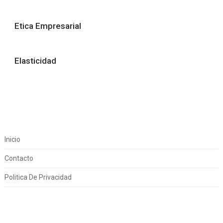
Etica Empresarial
Elasticidad
Inicio
Contacto
Politica De Privacidad