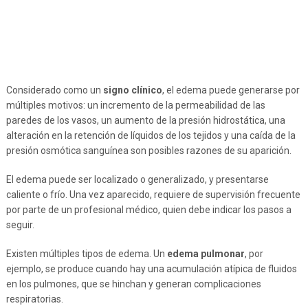
Considerado como un
signo clínico
, el edema puede generarse por
múltiples motivos: un incremento de la permeabilidad de las
paredes de los vasos, un aumento de la presión hidrostática, una
alteración en la retención de líquidos de los tejidos y una caída de la
presión osmótica sanguínea son posibles razones de su aparición.
El edema puede ser localizado o generalizado, y presentarse
caliente o frío. Una vez aparecido, requiere de supervisión frecuente
por parte de un profesional médico, quien debe indicar los pasos a
seguir.
Existen múltiples tipos de edema. Un
edema pulmonar
, por
ejemplo, se produce cuando hay una acumulación atípica de fluidos
en los pulmones, que se hinchan y generan complicaciones
respiratorias.