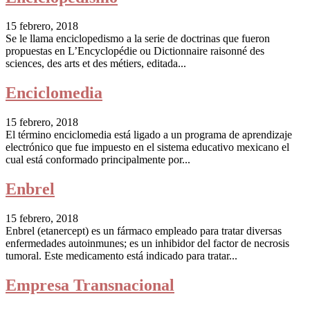
15 febrero, 2018
Se le llama enciclopedismo a la serie de doctrinas que fueron
propuestas en L’Encyclopédie ou Dictionnaire raisonné des
sciences, des arts et des métiers, editada...
Enciclomedia
15 febrero, 2018
El término enciclomedia está ligado a un programa de aprendizaje
electrónico que fue impuesto en el sistema educativo mexicano el
cual está conformado principalmente por...
Enbrel
15 febrero, 2018
Enbrel (etanercept) es un fármaco empleado para tratar diversas
enfermedades autoinmunes; es un inhibidor del factor de necrosis
tumoral. Este medicamento está indicado para tratar...
Empresa Transnacional