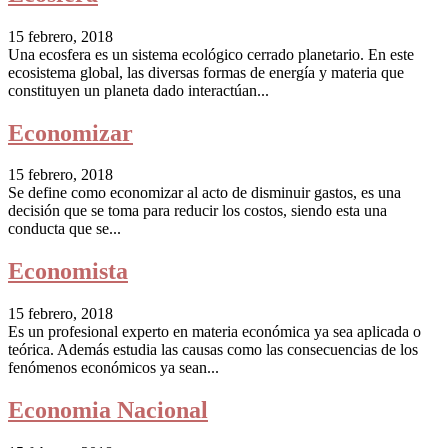
15 febrero, 2018
Una ecosfera es un sistema ecológico cerrado planetario. En este
ecosistema global, las diversas formas de energía y materia que
constituyen un planeta dado interactúan...
Economizar
15 febrero, 2018
Se define como economizar al acto de disminuir gastos, es una
decisión que se toma para reducir los costos, siendo esta una
conducta que se...
Economista
15 febrero, 2018
Es un profesional experto en materia económica ya sea aplicada o
teórica. Además estudia las causas como las consecuencias de los
fenómenos económicos ya sean...
Economia Nacional