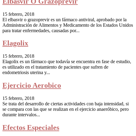
Elbasvir O Grazoprevir
15 febrero, 2018
El elbasvir o grazoprevir es un fármaco antiviral, aprobado por la
Administración de Alimentos y Medicamento de los Estados Unidos
para tratar enfermedades, causadas por...
Elagolix
15 febrero, 2018
Elagolix es un fármaco que todavía se encuentra en fase de estudio,
es utilizado en el tratamiento de pacientes que sufren de
endometriosis uterina y...
Ejercicio Aerobico
15 febrero, 2018
Se trata del desarrollo de ciertas actividades con baja intensidad, si
se compara con las que se realizan en el ejercicio anaeróbico, pero
durante intervalos...
Efectos Especiales