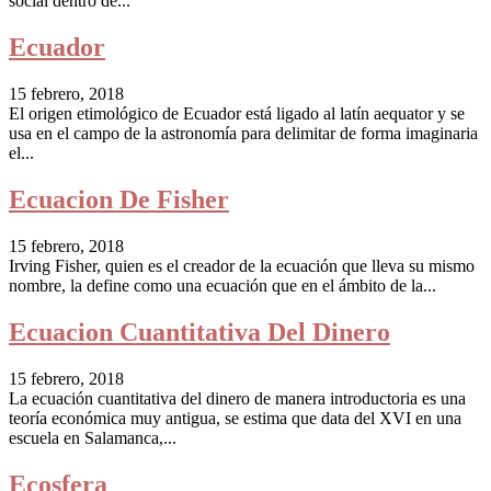
social dentro de...
Ecuador
15 febrero, 2018
El origen etimológico de Ecuador está ligado al latín aequator y se
usa en el campo de la astronomía para delimitar de forma imaginaria
el...
Ecuacion De Fisher
15 febrero, 2018
Irving Fisher, quien es el creador de la ecuación que lleva su mismo
nombre, la define como una ecuación que en el ámbito de la...
Ecuacion Cuantitativa Del Dinero
15 febrero, 2018
La ecuación cuantitativa del dinero de manera introductoria es una
teoría económica muy antigua, se estima que data del XVI en una
escuela en Salamanca,...
Ecosfera