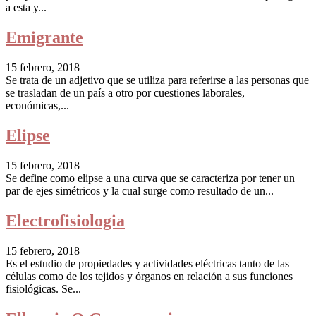
a esta y...
Emigrante
15 febrero, 2018
Se trata de un adjetivo que se utiliza para referirse a las personas que
se trasladan de un país a otro por cuestiones laborales,
económicas,...
Elipse
15 febrero, 2018
Se define como elipse a una curva que se caracteriza por tener un
par de ejes simétricos y la cual surge como resultado de un...
Electrofisiologia
15 febrero, 2018
Es el estudio de propiedades y actividades eléctricas tanto de las
células como de los tejidos y órganos en relación a sus funciones
fisiológicas. Se...