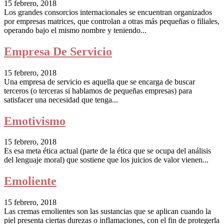
15 febrero, 2018
Los grandes consorcios internacionales se encuentran organizados
por empresas matrices, que controlan a otras más pequeñas o filiales,
operando bajo el mismo nombre y teniendo...
Empresa De Servicio
15 febrero, 2018
Una empresa de servicio es aquella que se encarga de buscar
terceros (o terceras si hablamos de pequeñas empresas) para
satisfacer una necesidad que tenga...
Emotivismo
15 febrero, 2018
Es esa meta ética actual (parte de la ética que se ocupa del análisis
del lenguaje moral) que sostiene que los juicios de valor vienen...
Emoliente
15 febrero, 2018
Las cremas emolientes son las sustancias que se aplican cuando la
piel presenta ciertas durezas o inflamaciones, con el fin de protegerla