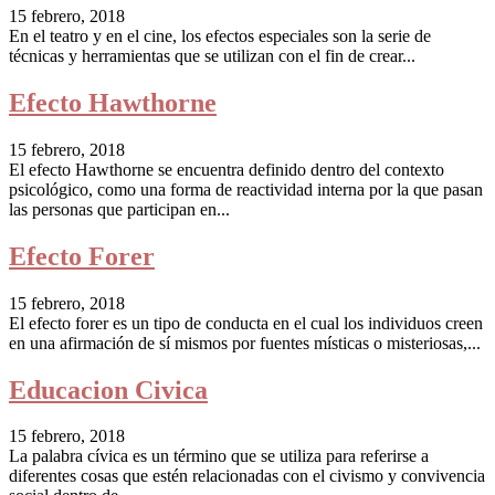
15 febrero, 2018
En el teatro y en el cine, los efectos especiales son la serie de
técnicas y herramientas que se utilizan con el fin de crear...
Efecto Hawthorne
15 febrero, 2018
El efecto Hawthorne se encuentra definido dentro del contexto
psicológico, como una forma de reactividad interna por la que pasan
las personas que participan en...
Efecto Forer
15 febrero, 2018
El efecto forer es un tipo de conducta en el cual los individuos creen
en una afirmación de sí mismos por fuentes místicas o misteriosas,...
Educacion Civica
15 febrero, 2018
La palabra cívica es un término que se utiliza para referirse a
diferentes cosas que estén relacionadas con el civismo y convivencia