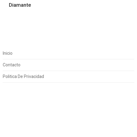
Diamante
Inicio
Contacto
Politica De Privacidad