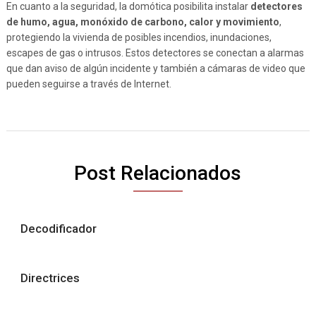
En cuanto a la seguridad, la domótica posibilita instalar
detectores
de humo, agua, monóxido de carbono, calor y movimiento
,
protegiendo la vivienda de posibles incendios, inundaciones,
escapes de gas o intrusos. Estos detectores se conectan a alarmas
que dan aviso de algún incidente y también a cámaras de video que
pueden seguirse a través de Internet.
Post Relacionados
Decodificador
Directrices