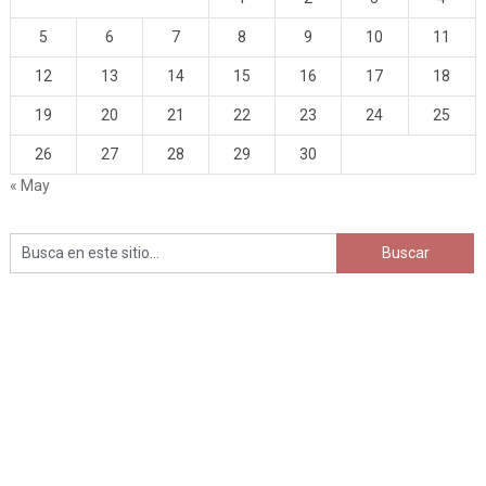
5
6
7
8
9
10
11
12
13
14
15
16
17
18
19
20
21
22
23
24
25
26
27
28
29
30
« May