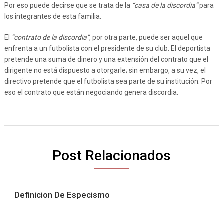
Por eso puede decirse que se trata de la
“casa de la discordia”
para
los integrantes de esta familia.
El
“contrato de la discordia”
, por otra parte, puede ser aquel que
enfrenta a un futbolista con el presidente de su club. El deportista
pretende una suma de dinero y una extensión del contrato que el
dirigente no está dispuesto a otorgarle; sin embargo, a su vez, el
directivo pretende que el futbolista sea parte de su institución. Por
eso el contrato que están negociando genera discordia.
Post Relacionados
Definicion De Especismo