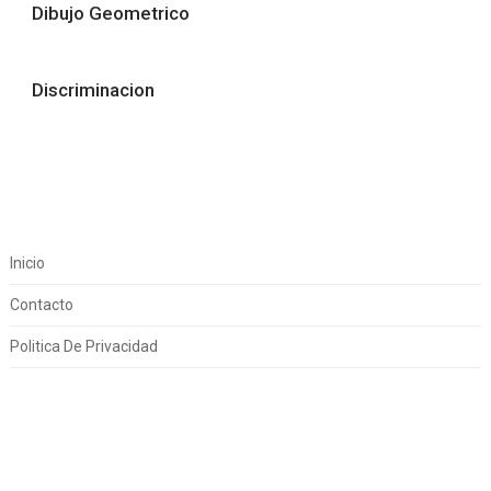
Dibujo Geometrico
Discriminacion
Inicio
Contacto
Politica De Privacidad