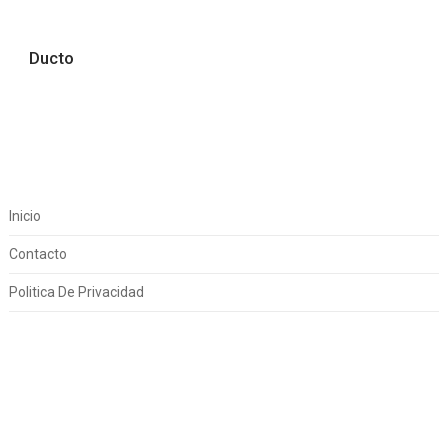
Ducto
Inicio
Contacto
Politica De Privacidad