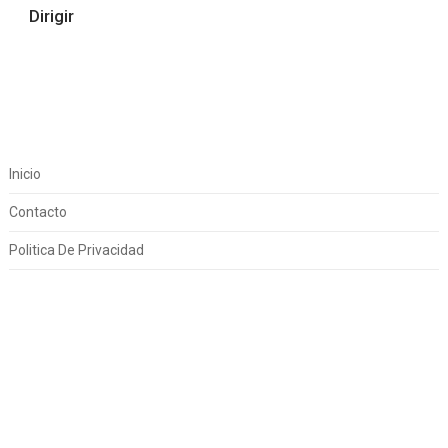
Dirigir
Inicio
Contacto
Politica De Privacidad