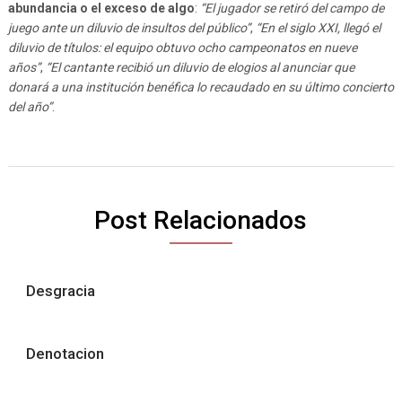
abundancia o el exceso de algo
:
“El jugador se retiró del campo de
juego ante un diluvio de insultos del público”
,
“En el siglo XXI, llegó el
diluvio de títulos: el equipo obtuvo ocho campeonatos en nueve
años”
,
“El cantante recibió un diluvio de elogios al anunciar que
donará a una institución benéfica lo recaudado en su último concierto
del año”
.
Post Relacionados
Desgracia
Denotacion