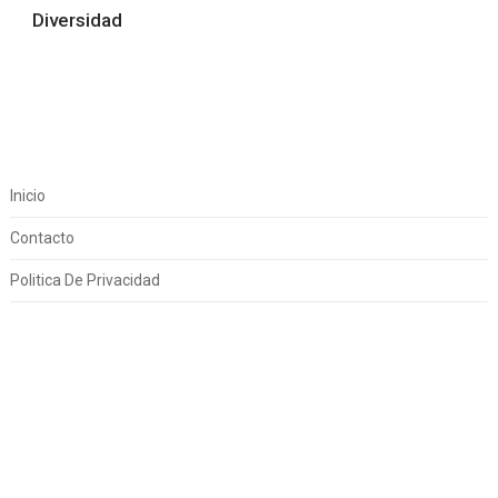
Diversidad
Inicio
Contacto
Politica De Privacidad