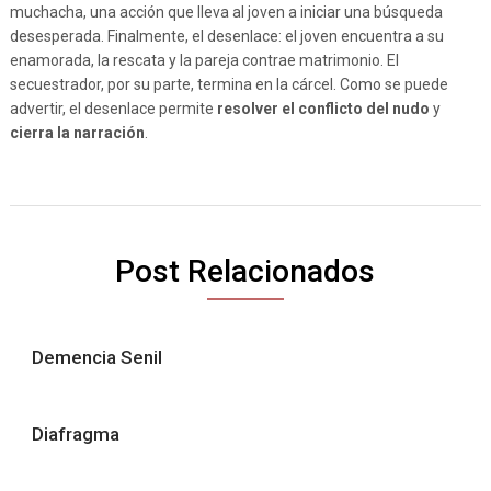
muchacha, una acción que lleva al joven a iniciar una búsqueda
desesperada. Finalmente, el desenlace: el joven encuentra a su
enamorada, la rescata y la pareja contrae matrimonio. El
secuestrador, por su parte, termina en la cárcel. Como se puede
advertir, el desenlace permite
resolver el conflicto del nudo
y
cierra la narración
.
Post Relacionados
Demencia Senil
Diafragma