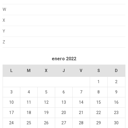
W
X
Y
Z
enero 2022
L
M
X
J
V
S
D
1
2
3
4
5
6
7
8
9
10
11
12
13
14
15
16
17
18
19
20
21
22
23
24
25
26
27
28
29
30