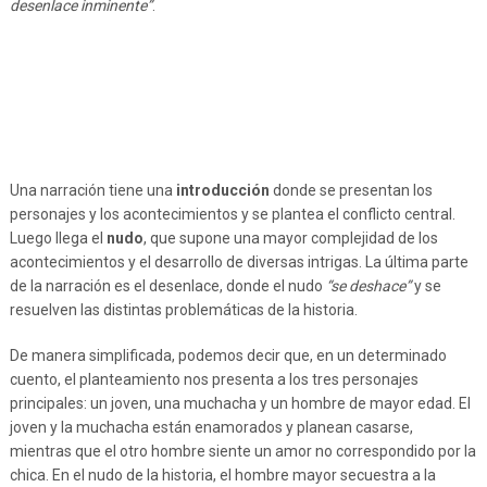
desenlace inminente”
.
Una narración tiene una
introducción
donde se presentan los
personajes y los acontecimientos y se plantea el conflicto central.
Luego llega el
nudo
, que supone una mayor complejidad de los
acontecimientos y el desarrollo de diversas intrigas. La última parte
de la narración es el desenlace, donde el nudo
“se deshace”
y se
resuelven las distintas problemáticas de la historia.
De manera simplificada, podemos decir que, en un determinado
cuento, el planteamiento nos presenta a los tres personajes
principales: un joven, una muchacha y un hombre de mayor edad. El
joven y la muchacha están enamorados y planean casarse,
mientras que el otro hombre siente un amor no correspondido por la
chica. En el nudo de la historia, el hombre mayor secuestra a la