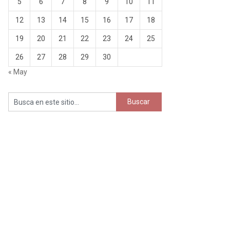
5
6
7
8
9
10
11
12
13
14
15
16
17
18
19
20
21
22
23
24
25
26
27
28
29
30
« May