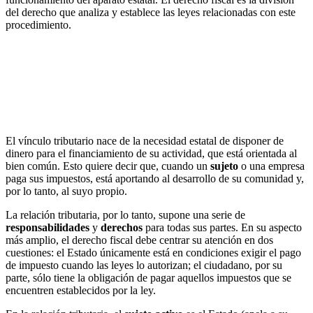
del derecho que analiza y establece las leyes relacionadas con este
procedimiento.
El vínculo tributario nace de la necesidad estatal de disponer de
dinero para el financiamiento de su actividad, que está orientada al
bien común. Esto quiere decir que, cuando un
sujeto
o una empresa
paga sus impuestos, está aportando al desarrollo de su comunidad y,
por lo tanto, al suyo propio.
La relación tributaria, por lo tanto, supone una serie de
responsabilidades
y
derechos
para todas sus partes. En su aspecto
más amplio, el derecho fiscal debe centrar su atención en dos
cuestiones: el Estado únicamente está en condiciones exigir el pago
de impuesto cuando las leyes lo autorizan; el ciudadano, por su
parte, sólo tiene la obligación de pagar aquellos impuestos que se
encuentren establecidos por la ley.