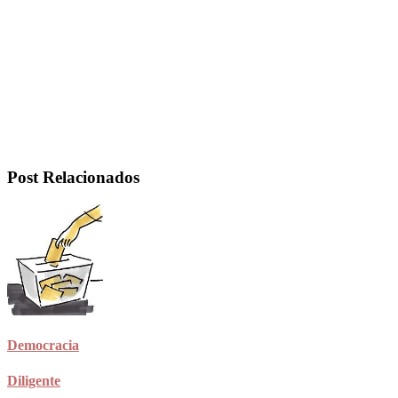
Post Relacionados
Democracia
Diligente