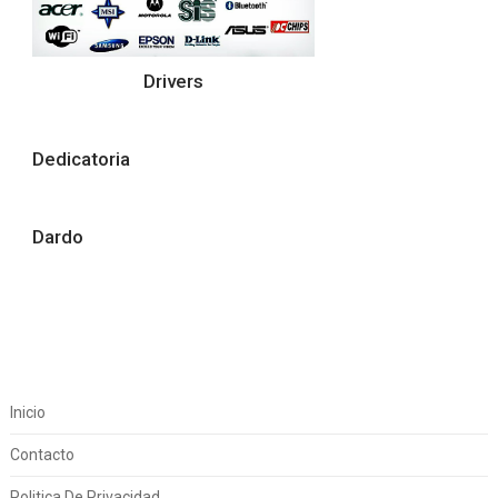
Drivers
Dedicatoria
Dardo
Inicio
Contacto
Politica De Privacidad