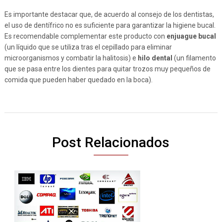
Es importante destacar que, de acuerdo al consejo de los dentistas,
el uso de dentífrico no es suficiente para garantizar la higiene bucal.
Es recomendable complementar este producto con
enjuague bucal
(un líquido que se utiliza tras el cepillado para eliminar
microorganismos y combatir la halitosis) e
hilo dental
(un filamento
que se pasa entre los dientes para quitar trozos muy pequeños de
comida que pueden haber quedado en la boca).
Post Relacionados