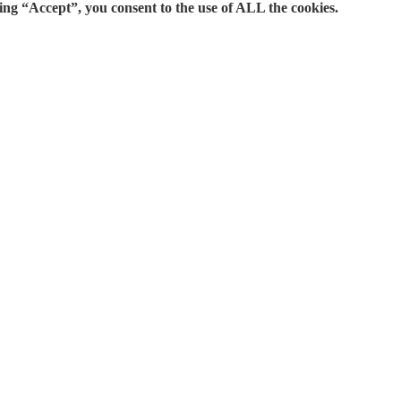
ing “Accept”, you consent to the use of ALL the cookies.