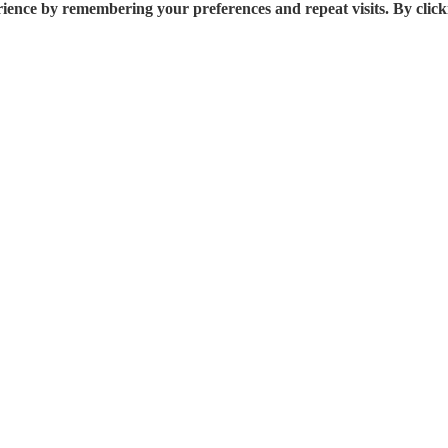
rience by remembering your preferences and repeat visits. By click