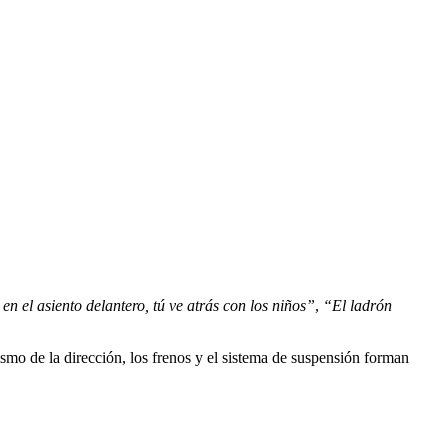
 en el asiento delantero, tú ve atrás con los niños”
,
“El ladrón
smo de la dirección, los frenos y el sistema de suspensión forman