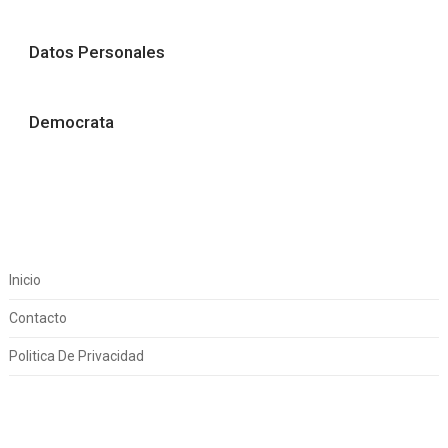
Datos Personales
Democrata
Inicio
Contacto
Politica De Privacidad