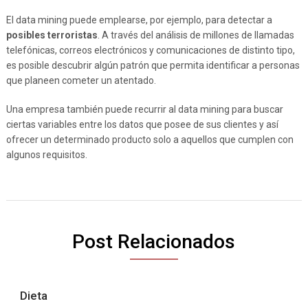
El data mining puede emplearse, por ejemplo, para detectar a
posibles terroristas
. A través del análisis de millones de llamadas
telefónicas, correos electrónicos y comunicaciones de distinto tipo,
es posible descubrir algún patrón que permita identificar a personas
que planeen cometer un atentado.
Una empresa también puede recurrir al data mining para buscar
ciertas variables entre los datos que posee de sus clientes y así
ofrecer un determinado producto solo a aquellos que cumplen con
algunos requisitos.
Post Relacionados
Dieta