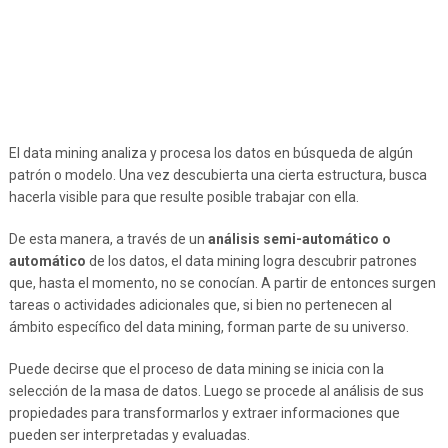
El data mining analiza y procesa los datos en búsqueda de algún
patrón o modelo. Una vez descubierta una cierta estructura, busca
hacerla visible para que resulte posible trabajar con ella.
De esta manera, a través de un
análisis semi-automático o
automático
de los datos, el data mining logra descubrir patrones
que, hasta el momento, no se conocían. A partir de entonces surgen
tareas o actividades adicionales que, si bien no pertenecen al
ámbito específico del data mining, forman parte de su universo.
Puede decirse que el proceso de data mining se inicia con la
selección de la masa de datos. Luego se procede al análisis de sus
propiedades para transformarlos y extraer informaciones que
pueden ser interpretadas y evaluadas.