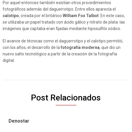
Por aquel entonces también existían otros procedimientos
fotográficos además del daguerrotipo. Entre ellos aparecía el
calotipo
, creada por el británico
William Fox Talbot
. En este caso,
se utilizaba un papel tratado con ácido gálico y nitrato de plata: las
imágenes que captaba eran fijadas mediante hiposulfito sódico.
El avance de técnicas como el daguerrotipo y el calotipo permitió,
con los años, el desarrollo de la
fotografía moderna
, que dio un
nuevo salto tecnológico a partir de la creación de la fotografía
digital.
Post Relacionados
Denostar