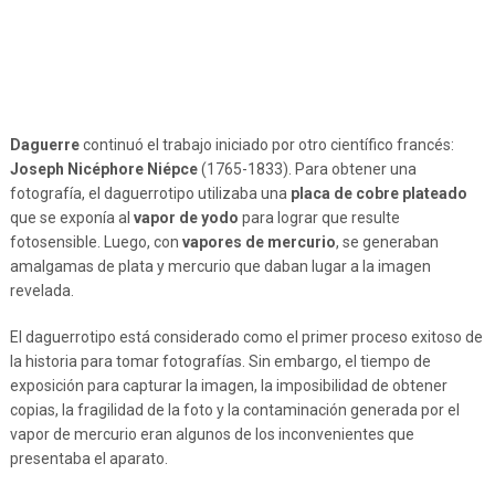
Daguerre
continuó el trabajo iniciado por otro científico francés:
Joseph Nicéphore Niépce
(1765-1833). Para obtener una
fotografía, el daguerrotipo utilizaba una
placa de cobre plateado
que se exponía al
vapor de yodo
para lograr que resulte
fotosensible. Luego, con
vapores de mercurio
, se generaban
amalgamas de plata y mercurio que daban lugar a la imagen
revelada.
El daguerrotipo está considerado como el primer proceso exitoso de
la historia para tomar fotografías. Sin embargo, el tiempo de
exposición para capturar la imagen, la imposibilidad de obtener
copias, la fragilidad de la foto y la contaminación generada por el
vapor de mercurio eran algunos de los inconvenientes que
presentaba el aparato.