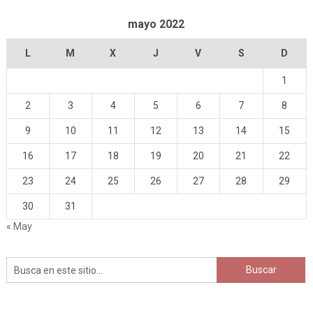
mayo 2022
L
M
X
J
V
S
D
1
2
3
4
5
6
7
8
9
10
11
12
13
14
15
16
17
18
19
20
21
22
23
24
25
26
27
28
29
30
31
« May