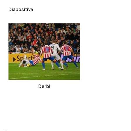
Diapositiva
Derbi