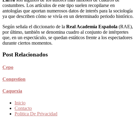
costumbres. Los artículos de este tipo suelen recopilarse en
antologías que aportan numerosos datos de interés para la sociología
ya que describen cómo se vivía en un determinado periodo histórico.
Según señala el diccionario de la
Real Academia Española
(RAE),
por último, también se denomina cuadro al conjunto de intérpretes
que, en un espectáculo, se quedan estáticos frente a los espectadores
durante ciertos momentos.
Post Relacionados
Cepo
Congestion
Caquexia
Inicio
Contacto
Politica De Privacidad