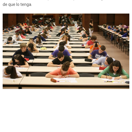
de que lo tenga.