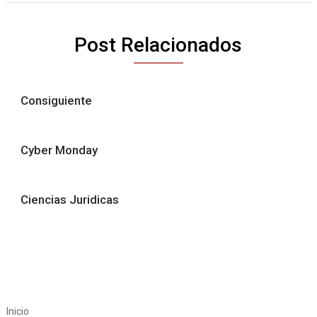
Post Relacionados
Consiguiente
Cyber Monday
Ciencias Juridicas
Inicio