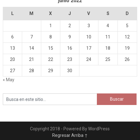
junio 2022
L
M
X
J
V
S
D
1
2
3
4
5
6
7
8
9
10
11
12
13
14
15
16
17
18
19
20
21
22
23
24
25
26
27
28
29
30
« May
Copyright 2018 - Powered By WordPress
Regresar Arriba ↑