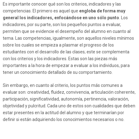
Es importante conocer qué son los criterios, indicadores y las
competencias. El primero es aquel que
engloba de forma muy
general los indicadores, enfocándose en uno sólo punto
. Los
indicadores, por su parte, son los pequeños puntos a evaluar,
permiten que se evidencie el desempeño del alumno en cuanto al
tema. Las competencias, igualmente, son aquellos niveles mínimos
sobre los cuales se empieza a plasmar el progreso de los
estudiantes con el desarrollo de las clases; este se complementa
con los criterios y los indicadores. Estas son las piezas más
importantes a la hora de empezar a evaluar a los individuos, para
tener un conocimiento detallado de su comportamiento.
Sin embargo, en cuanto al criterio, los puntos más comunes a
evaluar son: creatividad, fluidez, convivencia, articulación coherente,
participación, significatividad, autonomía, pertinencia, valoración,
objetividad y pulcritud. Cada uno de estos son cualidades que deben
estar presentes en la actitud del alumno y que terminarían por
definir si están adquiriendo los conocimientos necesarios o no.