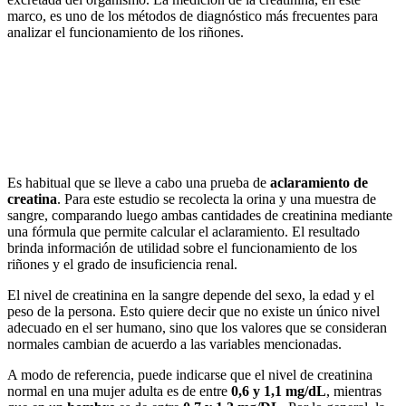
marco, es uno de los métodos de diagnóstico más frecuentes para
analizar el funcionamiento de los riñones.
Es habitual que se lleve a cabo una prueba de
aclaramiento de
creatina
. Para este estudio se recolecta la orina y una muestra de
sangre, comparando luego ambas cantidades de creatinina mediante
una fórmula que permite calcular el aclaramiento. El resultado
brinda información de utilidad sobre el funcionamiento de los
riñones y el grado de insuficiencia renal.
El nivel de creatinina en la sangre depende del sexo, la edad y el
peso de la persona. Esto quiere decir que no existe un único nivel
adecuado en el ser humano, sino que los valores que se consideran
normales cambian de acuerdo a las variables mencionadas.
A modo de referencia, puede indicarse que el nivel de creatinina
normal en una mujer adulta es de entre
0,6 y 1,1 mg/dL
, mientras