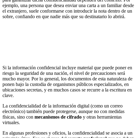
ejemplo, una persona que desea enviar una carta a un familiar desde
el extranjero, suele conformarse con introducir la nota dentro de un
sobre, confiando en que nadie más que su destinatario lo abrirá.
Si la información confidencial incluye material que puede poner en
riesgo la seguridad de una nación, el nivel de precauciones será
mucho mayor. Por lo general, los documentos de esta naturaleza de
ponen bajo la custodia de organismos públicos especializados, en
ubicaciones secretas, y en muchos casos se recurre a la escritura en
clave.
La confidencialidad de la información digital (como un correo
electrónico) también puede protegerse, aunque no con medidas
físicas, sino con
mecanismos de cifrado
y otras herramientas
virtuales.
En algunas profesiones y oficios, la confidencialidad se asocia a un