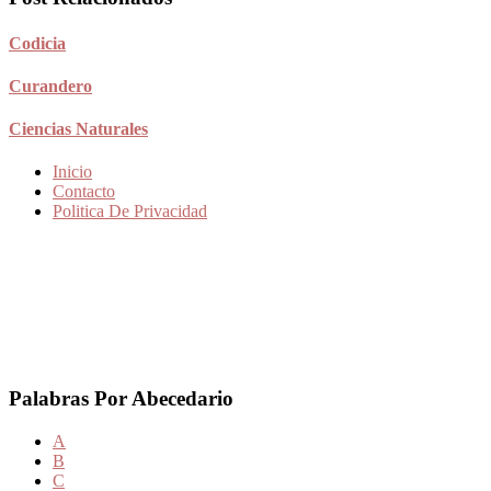
Codicia
Curandero
Ciencias Naturales
Inicio
Contacto
Politica De Privacidad
Palabras Por Abecedario
A
B
C