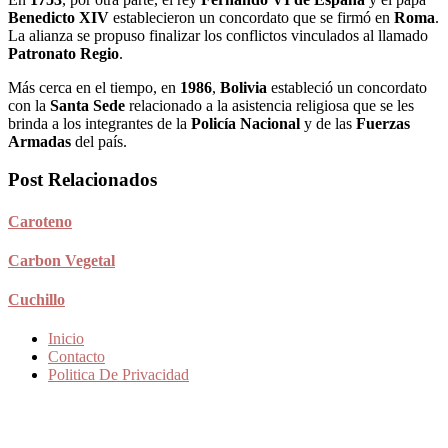
Benedicto XIV
establecieron un concordato que se firmó en
Roma
.
La alianza se propuso finalizar los conflictos vinculados al llamado
Patronato Regio
.
Más cerca en el tiempo, en
1986
,
Bolivia
estableció un concordato
con la
Santa Sede
relacionado a la asistencia religiosa que se les
brinda a los integrantes de la
Policía Nacional
y de las
Fuerzas
Armadas
del país.
Post Relacionados
Caroteno
Carbon Vegetal
Cuchillo
Inicio
Contacto
Politica De Privacidad