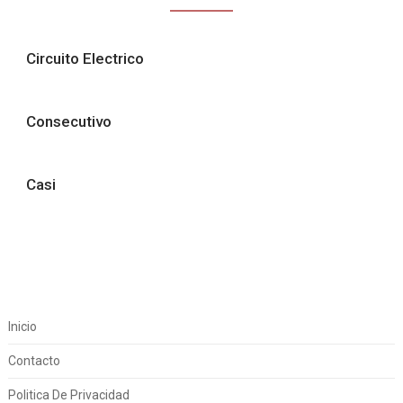
Circuito Electrico
Consecutivo
Casi
Inicio
Contacto
Politica De Privacidad