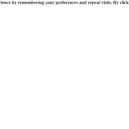
rience by remembering your preferences and repeat visits. By click