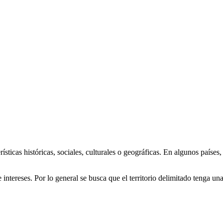
rísticas históricas, sociales, culturales o geográficas. En algunos paíse
ntereses. Por lo general se busca que el territorio delimitado tenga una