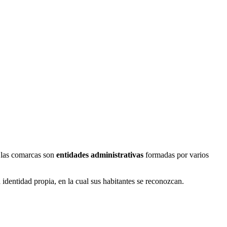
s, las comarcas son
entidades administrativas
formadas por varios
 identidad propia, en la cual sus habitantes se reconozcan.