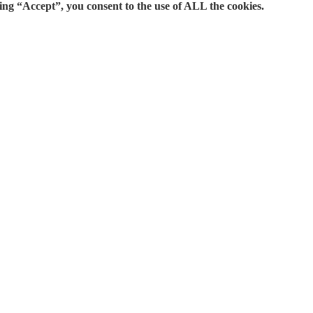
ing “Accept”, you consent to the use of ALL the cookies.