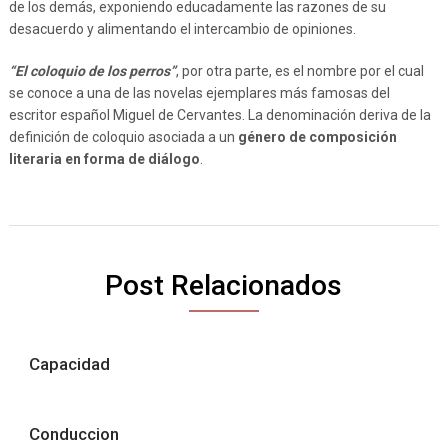
de los demás, exponiendo educadamente las razones de su
desacuerdo y alimentando el intercambio de opiniones.
“El coloquio de los perros”
, por otra parte, es el nombre por el cual
se conoce a una de las novelas ejemplares más famosas del
escritor español Miguel de Cervantes. La denominación deriva de la
definición de coloquio asociada a un
género de composición
literaria en forma de diálogo
.
Post Relacionados
Capacidad
Conduccion