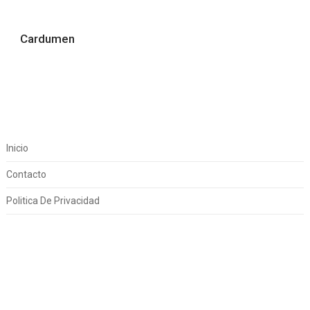
Cardumen
Inicio
Contacto
Politica De Privacidad