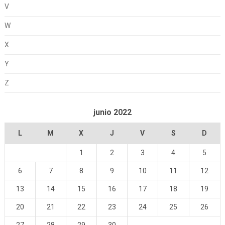
V
W
X
Y
Z
junio 2022
L
M
X
J
V
S
D
1
2
3
4
5
6
7
8
9
10
11
12
13
14
15
16
17
18
19
20
21
22
23
24
25
26