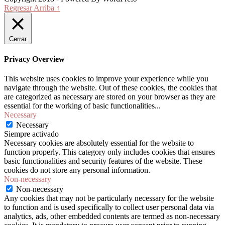
Regresar Arriba ↑
Cerrar
Privacy Overview
This website uses cookies to improve your experience while you
navigate through the website. Out of these cookies, the cookies that
are categorized as necessary are stored on your browser as they are
essential for the working of basic functionalities
...
Necessary
Necessary
Siempre activado
Necessary cookies are absolutely essential for the website to
function properly. This category only includes cookies that ensures
basic functionalities and security features of the website. These
cookies do not store any personal information.
Non-necessary
Non-necessary
Any cookies that may not be particularly necessary for the website
to function and is used specifically to collect user personal data via
analytics, ads, other embedded contents are termed as non-necessary