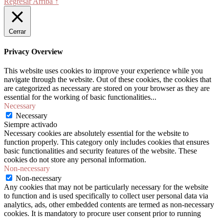
Regresar Arriba ↑
Cerrar
Privacy Overview
This website uses cookies to improve your experience while you
navigate through the website. Out of these cookies, the cookies that
are categorized as necessary are stored on your browser as they are
essential for the working of basic functionalities
...
Necessary
Necessary
Siempre activado
Necessary cookies are absolutely essential for the website to
function properly. This category only includes cookies that ensures
basic functionalities and security features of the website. These
cookies do not store any personal information.
Non-necessary
Non-necessary
Any cookies that may not be particularly necessary for the website
to function and is used specifically to collect user personal data via
analytics, ads, other embedded contents are termed as non-necessary
cookies. It is mandatory to procure user consent prior to running